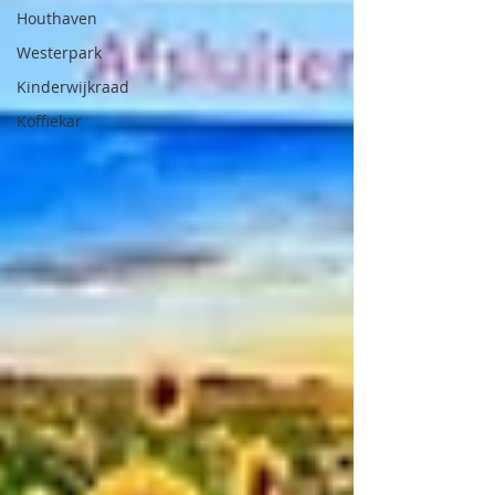
Houthaven
Westerpark
Kinderwijkraad
Koffiekar