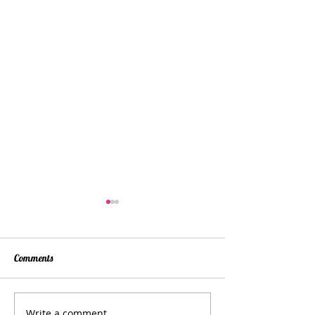
Comments
Write a comment...