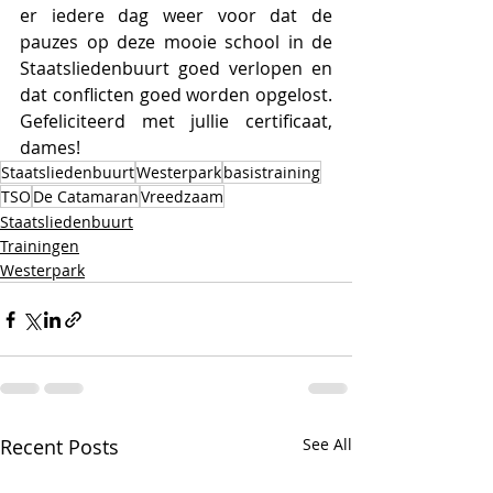
er iedere dag weer voor dat de 
pauzes op deze mooie school in de 
Staatsliedenbuurt goed verlopen en 
dat conflicten goed worden opgelost. 
Gefeliciteerd met jullie certificaat, 
dames!
Staatsliedenbuurt
Westerpark
basistraining
TSO
De Catamaran
Vreedzaam
Staatsliedenbuurt
Trainingen
Westerpark
Recent Posts
See All