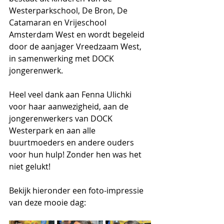
Westerparkschool, De Bron, De 
Catamaran en Vrijeschool 
Amsterdam West en wordt begeleid 
door de aanjager Vreedzaam West, 
in samenwerking met DOCK 
jongerenwerk. 
Heel veel dank aan Fenna Ulichki 
voor haar aanwezigheid, aan de 
jongerenwerkers van 
DOCK 
Westerpark
 en aan alle 
buurtmoeders en andere ouders 
voor hun hulp! Zonder hen was het 
niet gelukt!
Bekijk hieronder een foto-impressie 
van deze mooie dag: