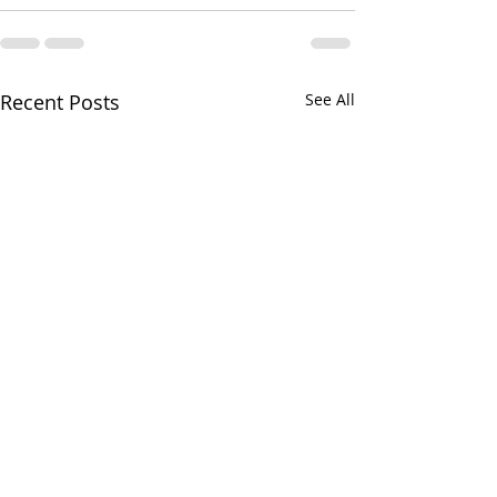
Recent Posts
See All