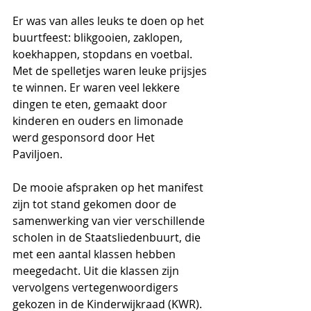
Er was van alles leuks te doen op het 
buurtfeest: blikgooien, zaklopen, 
koekhappen, stopdans en voetbal. 
Met de spelletjes waren leuke prijsjes 
te winnen. Er waren veel lekkere 
dingen te eten, gemaakt door 
kinderen en ouders en limonade 
werd gesponsord door Het 
Paviljoen. 
De mooie afspraken op het manifest 
zijn tot stand gekomen door de 
samenwerking van vier verschillende 
scholen in de Staatsliedenbuurt, die 
met een aantal klassen hebben 
meegedacht. Uit die klassen zijn 
vervolgens vertegenwoordigers 
gekozen in de Kinderwijkraad (KWR). 