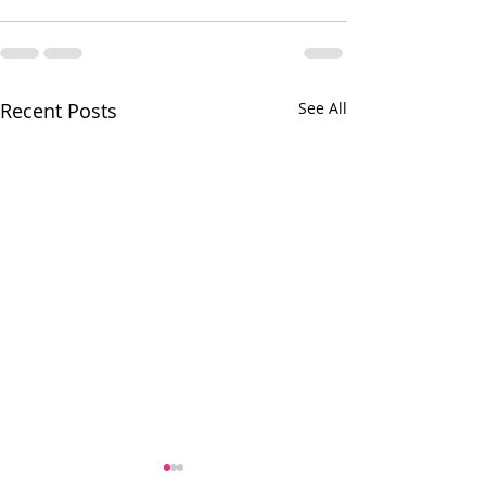
Recent Posts
See All