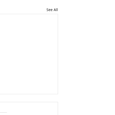
See All