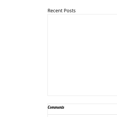
Recent Posts
Comments