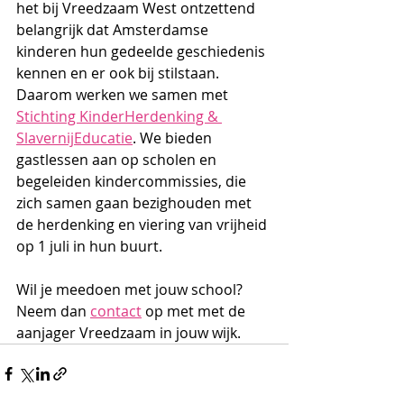
het bij Vreedzaam West ontzettend 
belangrijk dat Amsterdamse 
kinderen hun gedeelde geschiedenis 
kennen en er ook bij stilstaan. 
Daarom werken we samen met 
Stichting KinderHerdenking & 
SlavernijEducatie
. We bieden 
gastlessen aan op scholen en 
begeleiden kindercommissies, die 
zich samen gaan bezighouden met 
de herdenking en viering van vrijheid 
op 1 juli in hun buurt.
Wil je meedoen met jouw school? 
Neem dan 
contact
 op met met de 
aanjager Vreedzaam in jouw wijk.