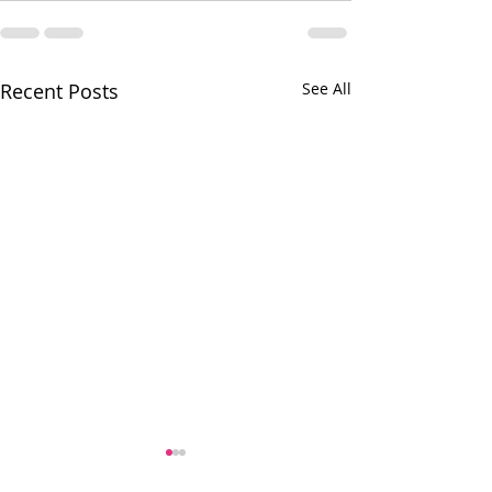
Recent Posts
See All