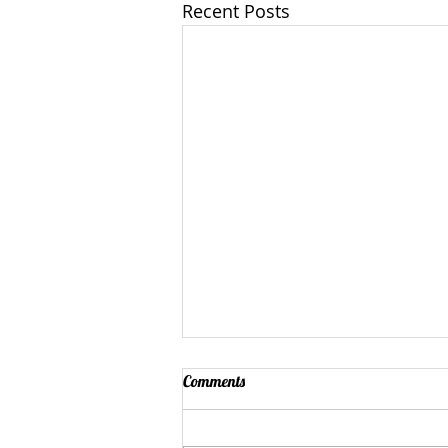
Recent Posts
Comments