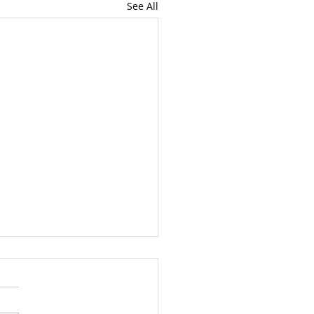
See All