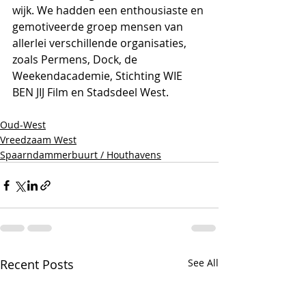
wijk. We hadden een enthousiaste en 
gemotiveerde groep mensen van 
allerlei verschillende organisaties, 
zoals Permens, Dock, de 
Weekendacademie, Stichting WIE 
BEN JIJ Film en Stadsdeel West.
Oud-West
Vreedzaam West
Spaarndammerbuurt / Houthavens
Recent Posts
See All