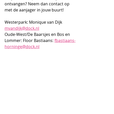
ontvangen? Neem dan contact op 
met de aanjager in jouw buurt!
Westerpark: Monique van Dijk 
mvandijk@dock.nl
Oude-West/De Baarsjes en Bos en 
Lommer: Floor Bastiaans: 
fbastiaans-
horninge@dock.nl