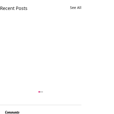
Recent Posts
See All
Comments