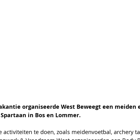
vakantie organiseerde West Beweegt een meiden e
 Spartaan in Bos en Lommer. 
 activiteiten te doen, zoals meidenvoetbal, archery ta