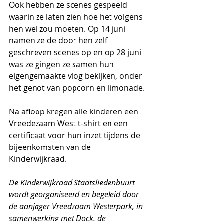
Ook hebben ze scenes gespeeld 
waarin ze laten zien hoe het volgens 
hen wel zou moeten. Op 14 juni 
namen ze de door hen zelf 
geschreven scenes op en op 28 juni 
was ze gingen ze samen hun 
eigengemaakte vlog bekijken, onder 
het genot van popcorn en limonade.
Na afloop kregen alle kinderen een 
Vreedezaam West t-shirt en een 
certificaat voor hun inzet tijdens de 
bijeenkomsten van de 
Kinderwijkraad.
De Kinderwijkraad Staatsliedenbuurt 
wordt georganiseerd en begeleid door 
de aanjager Vreedzaam Westerpark, in 
samenwerking met Dock, de 