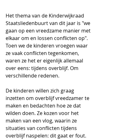
Het thema van de Kinderwijkraad 
Staatsliedenbuurt van dit jaar is "we 
gaan op een vreedzame manier met 
elkaar om en lossen conflicten op". 
Toen we de kinderen vroegen waar 
ze vaak conflicten tegenkomen, 
waren ze het er eigenlijk allemaal 
over eens: tijdens overblijf. Om 
verschillende redenen.
De kinderen willen zich graag 
inzetten om overblijf vreedzamer te 
maken en bedachten hoe ze dat 
wilden doen. Ze kozen voor het 
maken van een vlog, waarin ze 
situaties van conflicten tijdens 
overblijf naspelen: dit gaat er fout. 