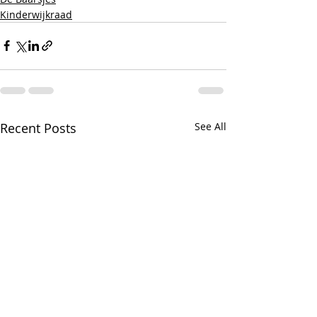
Kinderwijkraad
Recent Posts
See All