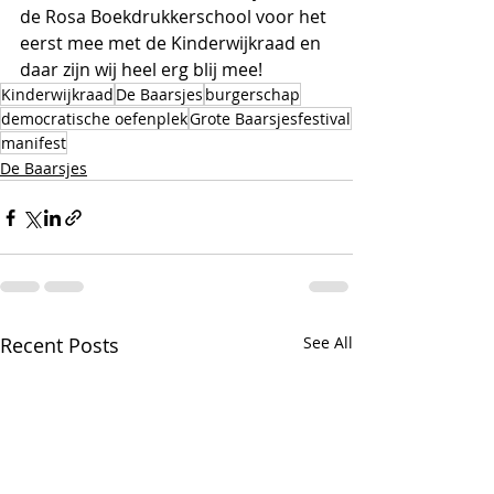
de Rosa Boekdrukkerschool voor het 
eerst mee met de Kinderwijkraad en 
daar zijn wij heel erg blij mee!
Kinderwijkraad
De Baarsjes
burgerschap
democratische oefenplek
Grote Baarsjesfestival
manifest
De Baarsjes
Recent Posts
See All