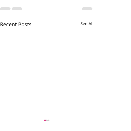
Recent Posts
See All