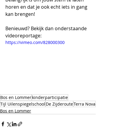
horen en dat je ook echt iets in gang 
kan brengen!
Benieuwd? Bekijk dan onderstaande 
videoreportage:
https://vimeo.com/828000300
Bos en Lommer
kinderparticipatie
Tijl Uilenspiegelschool
De Zijderoute
Terra Nova
Bos en Lommer