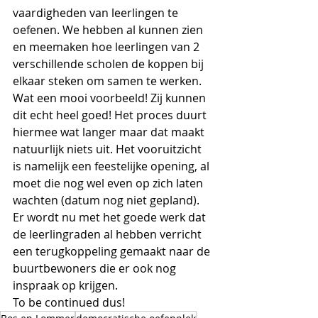
vaardigheden van leerlingen te 
oefenen. We hebben al kunnen zien 
en meemaken hoe leerlingen van 2 
verschillende scholen de koppen bij 
elkaar steken om samen te werken. 
Wat een mooi voorbeeld! Zij kunnen 
dit echt heel goed! Het proces duurt 
hiermee wat langer maar dat maakt 
natuurlijk niets uit. Het vooruitzicht 
is namelijk een feestelijke opening, al 
moet die nog wel even op zich laten 
wachten (datum nog niet gepland). 
Er wordt nu met het goede werk dat 
de leerlingraden al hebben verricht 
een terugkoppeling gemaakt naar de 
buurtbewoners die er ook nog 
inspraak op krijgen.
To be continued dus!