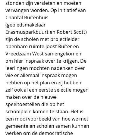
stonden zijn versleten en moeten 
vervangen worden. Op initiatief van 
Chantal Buitenhuis 
(gebiedsmakelaar 
Erasmusparkbuurt en Robert Scott) 
zijn de scholen met projectleider 
openbare ruimte Joost Ruiter en 
Vreedzaam West samengekomen 
om hier inspraak over te krijgen. De 
leerlingen mochten nadenken over 
wie er allemaal inspraak mogen 
hebben op het plan en zij hebben 
zelf ook al een eerste selectie mogen 
maken over de nieuwe 
speeltoestellen die op het 
schoolplein komen te staan. Het is 
een mooi voorbeeld van hoe we met 
gemeente en scholen samen kunnen 
werken om de democratische 