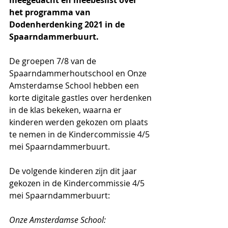
meegedacht en meebeslist over 
het programma van 
Dodenherdenking 2021 in de 
Spaarndammerbuurt.
De groepen 7/8 van de 
Spaarndammerhoutschool en Onze 
Amsterdamse School hebben een 
korte digitale gastles over herdenken 
in de klas bekeken, waarna er 
kinderen werden gekozen om plaats 
te nemen in de Kindercommissie 4/5 
mei Spaarndammerbuurt. 
De volgende kinderen zijn dit jaar 
gekozen in de Kindercommissie 4/5 
mei Spaarndammerbuurt:
Onze Amsterdamse School: