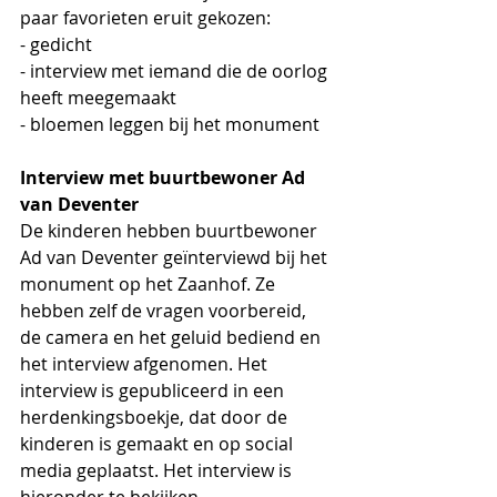
paar favorieten eruit gekozen:
- gedicht 
- interview met iemand die de oorlog 
heeft meegemaakt
- bloemen leggen bij het monument
Interview met buurtbewoner Ad 
van Deventer
De kinderen hebben buurtbewoner 
Ad van Deventer geïnterviewd bij het 
monument op het Zaanhof. Ze 
hebben zelf de vragen voorbereid, 
de camera en het geluid bediend en 
het interview afgenomen. Het 
interview is gepubliceerd in een 
herdenkingsboekje, dat door de 
kinderen is gemaakt en op social 
media geplaatst. Het interview is 