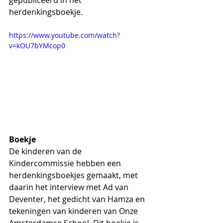
herdenkingsboekje.
https://www.youtube.com/watch?
v=kOU7bYMcop0
Boekje
De kinderen van de 
Kindercommissie hebben een 
herdenkingsboekjes gemaakt, met 
daarin het interview met Ad van 
Deventer, het gedicht van Hamza en 
tekeningen van kinderen van Onze 
Amsterdamse School. Dit boekje is 