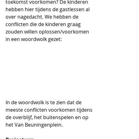
toekomst voorkomen? De kinderen 
hebben hier tijdens de gastlessen al 
over nagedacht. We hebben de 
conflicten die de kinderen graag 
zouden willen oplossen/voorkomen 
in een woordwolk gezet:
In de woordwolk is te zien dat de 
meeste conflicten voorkomen tijdens 
de overblijf, het buitenspelen en op 
het Van Beuningenplein.