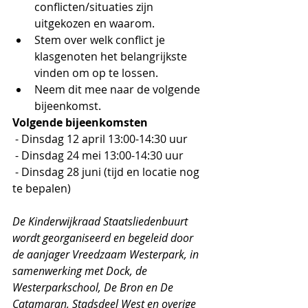
conflicten/situaties zijn 
uitgekozen en waarom. 
Stem over welk conflict je 
klasgenoten het belangrijkste 
vinden om op te lossen. 
Neem dit mee naar de volgende 
bijeenkomst.
Volgende bijeenkomsten
 - Dinsdag 12 april 13:00-14:30 uur
 - Dinsdag 24 mei 13:00-14:30 uur
 - Dinsdag 28 juni (tijd en locatie nog 
te bepalen)
De Kinderwijkraad Staatsliedenbuurt 
wordt georganiseerd en begeleid door 
de aanjager Vreedzaam Westerpark, in 
samenwerking met Dock, de 
Westerparkschool, De Bron en De 
Catamaran, Stadsdeel West en overige 