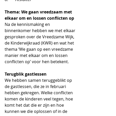
Thema: We gaan vreedzaam met 
elkaar om en lossen conflicten op
Na de kennismaking en 
binnenkomer hebben we met elkaar 
gesproken over de Vreedzame Wijk, 
de Kinderwijkraad (KWR) en wat het 
thema ‘We gaan op een vreedzame 
manier met elkaar om en lossen 
conflicten op’ voor hen betekent. 
Terugblik gastlessen
We hebben samen teruggeblikt op 
de gastlessen, die ze in februari 
hebben gekregen. Welke conflicten 
komen de kinderen veel tegen, hoe 
komt het dat die er zijn en hoe 
kunnen we die oplossen of in de 