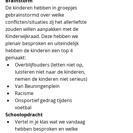
Brainstorm
De kinderen hebben in groepjes 
gebrainstormd over welke 
conflicten/situaties zíj het allerliefste 
zouden willen aanpakken met de 
Kinderwijkraad. Deze hebben we 
plenair besproken en uiteindelijk 
hebben de kinderen een top 4 
gemaakt:
Overblijfouders (letten niet op, 
luisteren niet naar de kinderen, 
nemen de kinderen niet serieus)
Van Beuningenplein
Racisme
Onsportief gedrag tijdens 
voetbal
Schoolopdracht
Vertel in je klas wat we vandaag 
hebben besproken en welke 