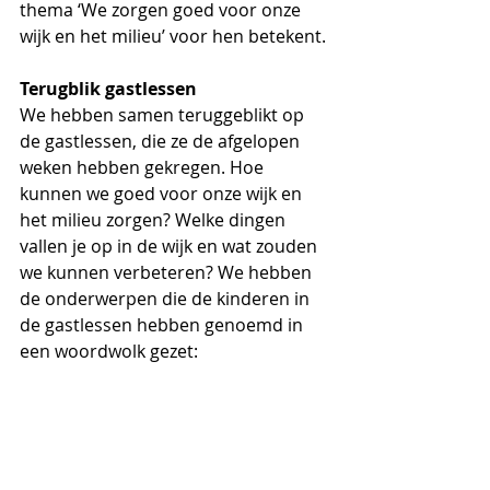
thema ‘We zorgen goed voor onze 
wijk en het milieu’ voor hen betekent. 
Terugblik gastlessen
We hebben samen teruggeblikt op 
de gastlessen, die ze de afgelopen 
weken hebben gekregen. Hoe 
kunnen we goed voor onze wijk en 
het milieu zorgen? Welke dingen 
vallen je op in de wijk en wat zouden 
we kunnen verbeteren? We hebben 
de onderwerpen die de kinderen in 
de gastlessen hebben genoemd in 
een woordwolk gezet: