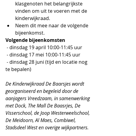
klasgenoten het belangrijkste 
vinden om uit te voeren met de 
kinderwijkraad. 
Neem dit mee naar de volgende 
bijeenkomst.
Volgende bijeenkomsten
 - dinsdag 19 april 10:00-11:45 uur
 - dinsdag 17 mei 10:00-11:45 uur
 - dinsdag 28 juni (tijd en locatie nog 
te bepalen)
De Kinderwijkraad De Baarsjes wordt 
georganiseerd en begeleid door de 
aanjagers Vreedzaam, in samenwerking 
met Dock, The Mall De Baasrjes, De 
Visserschool, de Joop Westerweelschool, 
De Meidoorn, Al Maes, Combiwel, 
Stadsdeel West en overige wijkpartners.