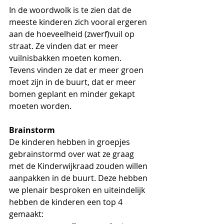
In de woordwolk is te zien dat de 
meeste kinderen zich vooral ergeren 
aan de hoeveelheid (zwerf)vuil op 
straat. Ze vinden dat er meer 
vuilnisbakken moeten komen. 
Tevens vinden ze dat er meer groen 
moet zijn in de buurt, dat er meer 
bomen geplant en minder gekapt 
moeten worden. 
Brainstorm
De kinderen hebben in groepjes 
gebrainstormd over wat ze graag 
met de Kinderwijkraad zouden willen 
aanpakken in de buurt. Deze hebben 
we plenair besproken en uiteindelijk 
hebben de kinderen een top 4 
gemaakt: