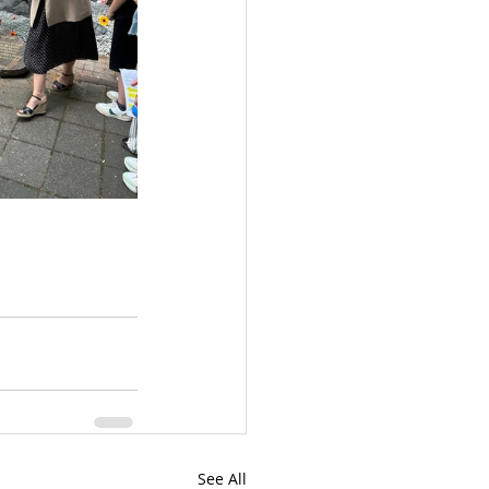
See All