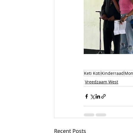
Keti Koti
Kinderraad
Mon
Vreedzaam West
Recent Posts