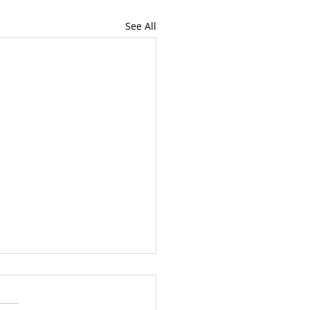
See All