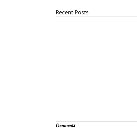
Recent Posts
Comments