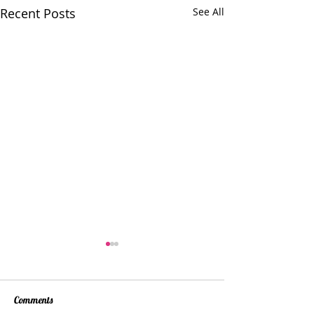
Recent Posts
See All
Comments